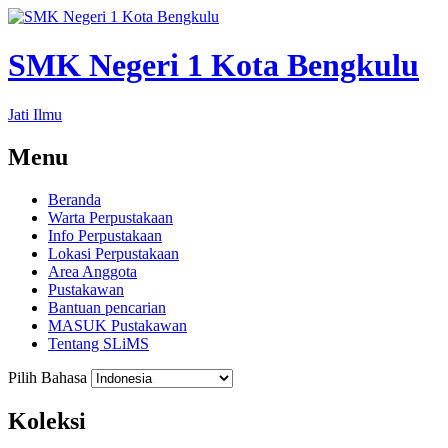
SMK Negeri 1 Kota Bengkulu
Jati Ilmu
Menu
Beranda
Warta Perpustakaan
Info Perpustakaan
Lokasi Perpustakaan
Area Anggota
Pustakawan
Bantuan pencarian
MASUK Pustakawan
Tentang SLiMS
Pilih Bahasa
Koleksi